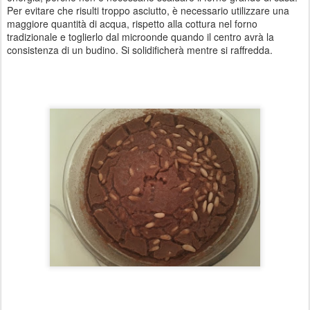
Per evitare che risulti troppo asciutto, è necessario utilizzare una
maggiore quantità di acqua, rispetto alla cottura nel forno
tradizionale e toglierlo dal microonde quando il centro avrà la
consistenza di un budino. Si solidificherà mentre si raffredda.